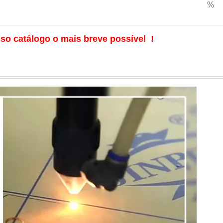
%
so catálogo o mais breve possível !