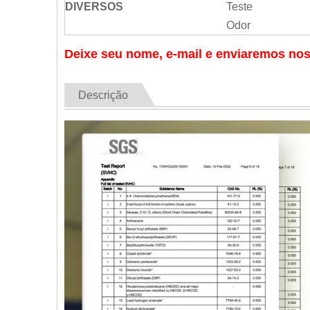
DIVERSOS
Teste
Odor
Deixe seu nome, e-mail e enviaremos nos
Descrição