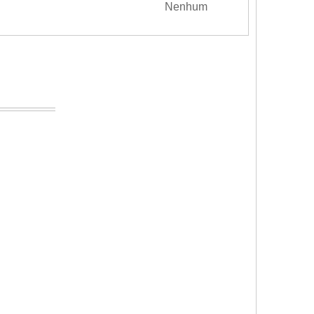
Nenhum