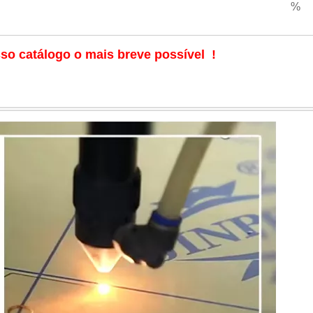
%
so catálogo o mais breve possível !