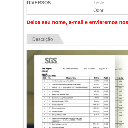
DIVERSOS
Teste
Odor
Deixe seu nome, e-mail e enviaremos nos
Descrição