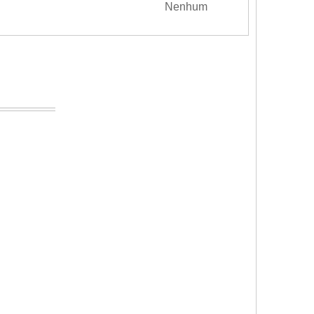
Nenhum