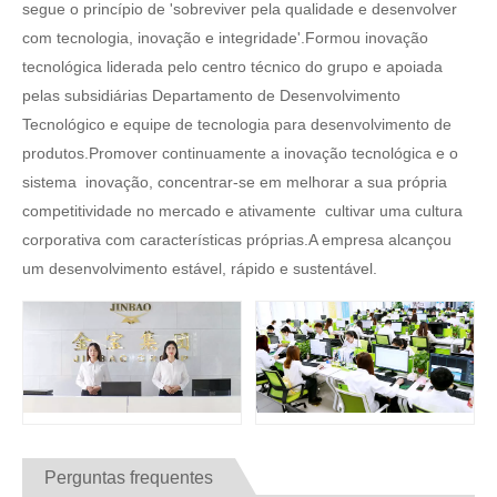
segue o princípio de 'sobreviver pela qualidade e desenvolver
com tecnologia, inovação e integridade'.Formou inovação
tecnológica liderada pelo centro técnico do grupo e apoiada
pelas subsidiárias Departamento de Desenvolvimento
Tecnológico e equipe de tecnologia para desenvolvimento de
produtos.Promover continuamente a inovação tecnológica e o
sistema inovação, concentrar-se em melhorar a sua própria
competitividade no mercado e ativamente cultivar uma cultura
corporativa com características próprias.A empresa alcançou
um desenvolvimento estável, rápido e sustentável.
Perguntas frequentes