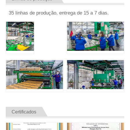
35 linhas de produção, entrega de 15 a 7 dias.
Certificados