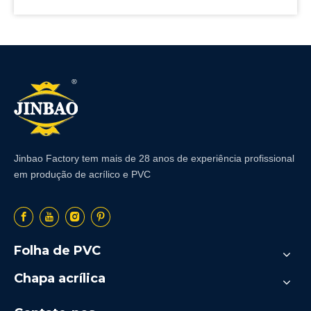
Jinbao Factory tem mais de 28 anos de experiência profissional
em produção de acrílico e PVC
Folha de PVC
Chapa acrílica