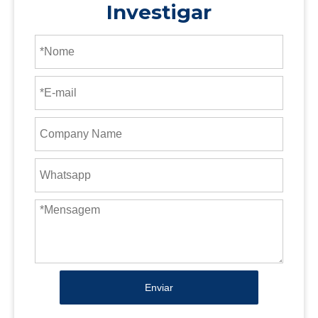
Investigar
Enviar