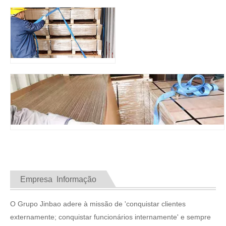
Empresa Informação
O Grupo Jinbao adere à missão de 'conquistar clientes
externamente; conquistar funcionários internamente' e sempre