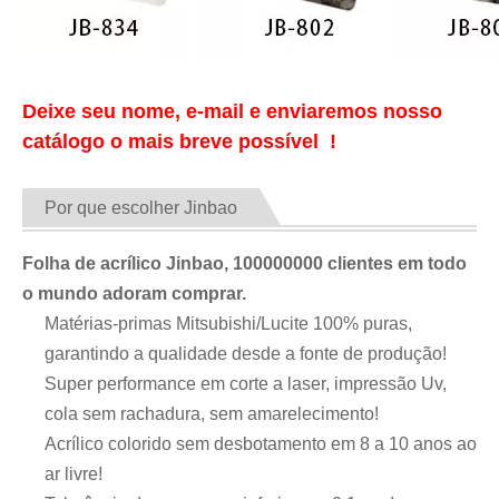
Deixe seu nome, e-mail e enviaremos nosso
catálogo o mais breve possível !
Por que escolher Jinbao
Folha de acrílico Jinbao, 100000000 clientes em todo
o mundo adoram comprar.
Matérias-primas Mitsubishi/Lucite 100% puras,
garantindo a qualidade desde a fonte de produção!
Super performance em corte a laser, impressão Uv,
cola sem rachadura, sem amarelecimento!
Acrílico colorido sem desbotamento em 8 a 10 anos ao
ar livre!