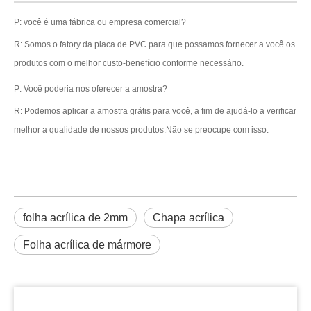
P: você é uma fábrica ou empresa comercial?
R: Somos o fatory da placa de PVC para que possamos fornecer a você os
produtos com o melhor custo-benefício conforme necessário.
P: Você poderia nos oferecer a amostra?
R: Podemos aplicar a amostra grátis para você, a fim de ajudá-lo a verificar
melhor a qualidade de nossos produtos.Não se preocupe com isso.
folha acrílica de 2mm
Chapa acrílica
Folha acrílica de mármore