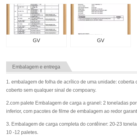
GV
GV
Embalagem e entrega
1. embalagem de folha de acrílico de uma unidade: coberta 
coberto sem qualquer sinal de compoany.
2.com palete Embalagem de carga a granel: 2 toneladas por p
inferior, com pacotes de filme de embalagem ao redor garan
3. Embalagem de carga completa do contêiner: 20-23 tonela
10 -12 paletes.