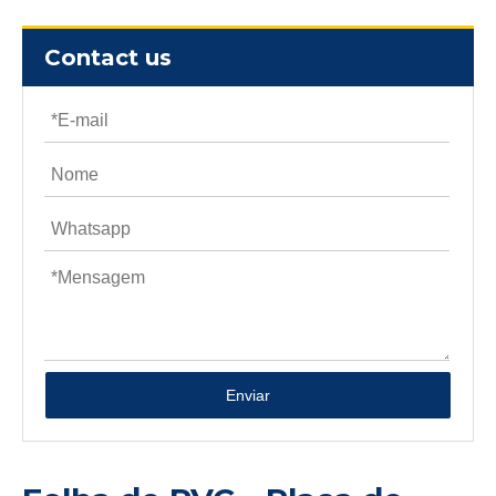
Contact us
Enviar