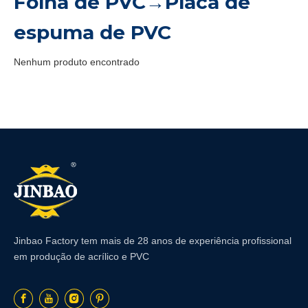
Folha de PVC→Placa de
espuma de PVC
Nenhum produto encontrado
Jinbao Factory tem mais de 28 anos de experiência profissional
em produção de acrílico e PVC