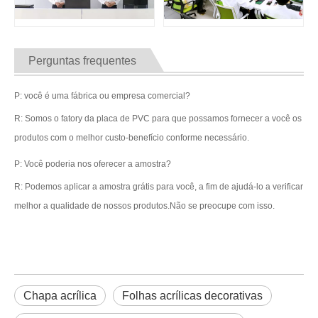
Perguntas frequentes
P: você é uma fábrica ou empresa comercial?
R: Somos o fatory da placa de PVC para que possamos fornecer a você os
produtos com o melhor custo-benefício conforme necessário.
P: Você poderia nos oferecer a amostra?
R: Podemos aplicar a amostra grátis para você, a fim de ajudá-lo a verificar
melhor a qualidade de nossos produtos.Não se preocupe com isso.
Chapa acrílica
Folhas acrílicas decorativas