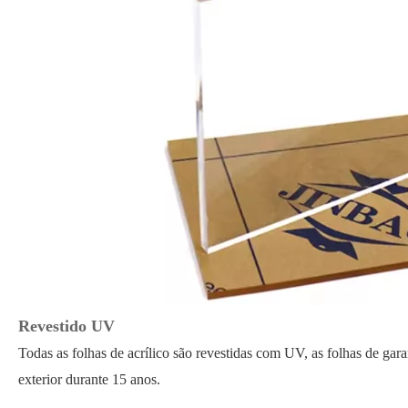
Revestido UV
Todas as folhas de acrílico são revestidas com UV, as folhas de gar
exterior durante 15 anos.