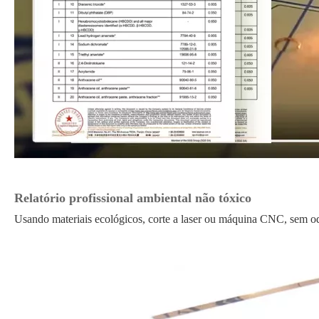
Relatório profissional ambiental não tóxico
Usando materiais ecológicos, corte a laser ou máquina CNC, sem odo