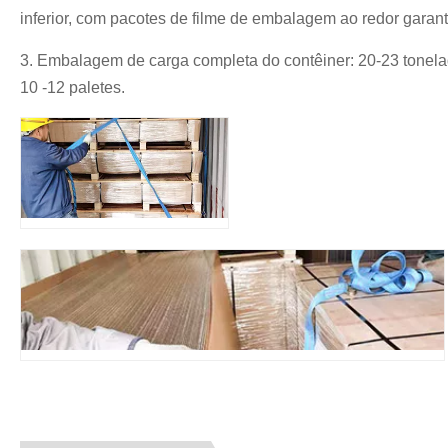
inferior, com pacotes de filme de embalagem ao redor garan
3. Embalagem de carga completa do contêiner: 20-23 tonela
10 -12 paletes.