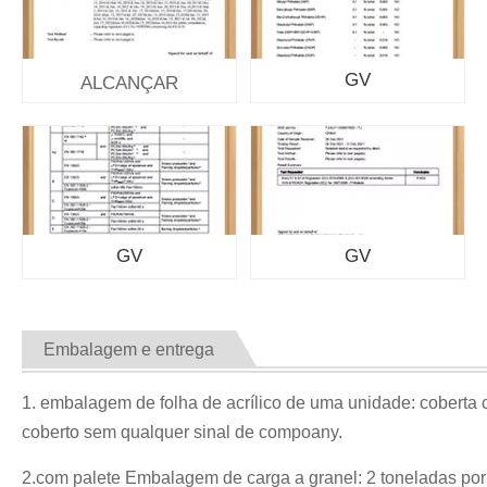
GV
ALCANÇAR
GV
GV
Embalagem e entrega
1. embalagem de folha de acrílico de uma unidade: coberta 
coberto sem qualquer sinal de compoany.
2.com palete Embalagem de carga a granel: 2 toneladas por p