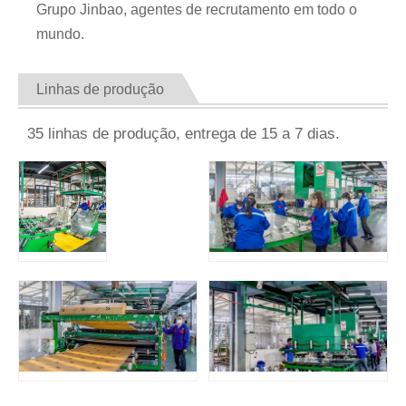
Grupo Jinbao, agentes de recrutamento em todo o
mundo.
Linhas de produção
35 linhas de produção, entrega de 15 a 7 dias.