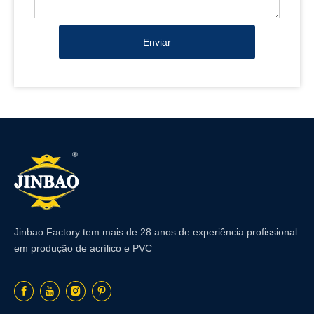
Enviar
Jinbao Factory tem mais de 28 anos de experiência profissional
em produção de acrílico e PVC