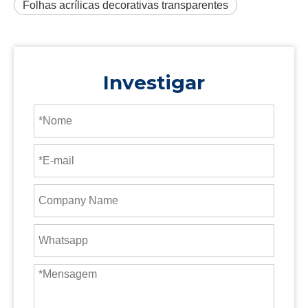
Folhas acrílicas decorativas transparentes
Investigar