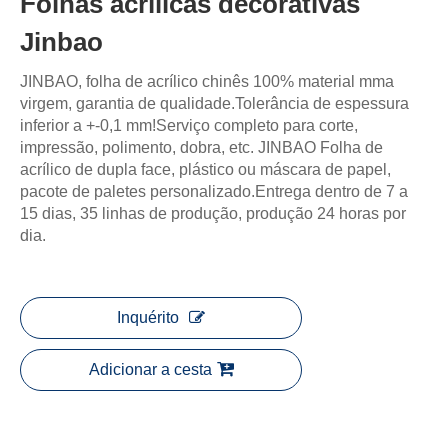
Folhas acrílicas decorativas
Jinbao
JINBAO, folha de acrílico chinês 100% material mma
virgem, garantia de qualidade.Tolerância de espessura
inferior a +-0,1 mm!Serviço completo para corte,
impressão, polimento, dobra, etc. JINBAO Folha de
acrílico de dupla face, plástico ou máscara de papel,
pacote de paletes personalizado.Entrega dentro de 7 a
15 dias, 35 linhas de produção, produção 24 horas por
dia.
Inquérito
Adicionar a cesta