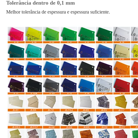
Tolerância dentro de 0,1 mm
Melhor tolerância de espessura e espessura suficiente.