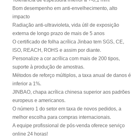
Bom desempenho em anti-envelhecimento, alto
impacto
Radiação anti-ultravioleta, vida útil de exposição
externa de longo prazo de mais de 5 anos
O certificado de folha acrílica Jinbao tem SGS, CE,
ISO, REACH, ROHS e assim por diante.
Personalize a cor acrílica com mais de 200 tipos,
suporte à produção de amostras.
Métodos de reforço múltiplos, a taxa anual de danos é
inferior a 1%.
JINBAO, chapa acrílica chinesa superior aos padrões
europeus e americanos.
O número 1 do setor em taxa de novos pedidos, a
melhor escolha para compras internacionais.
A equipe profissional de pós-venda oferece serviço
online 24 horas!