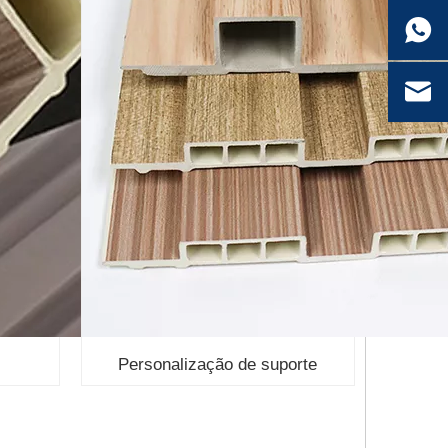
Personalização de suporte