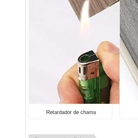
Retardador de chama