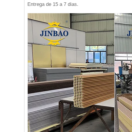
Entrega de 15 a 7 dias.