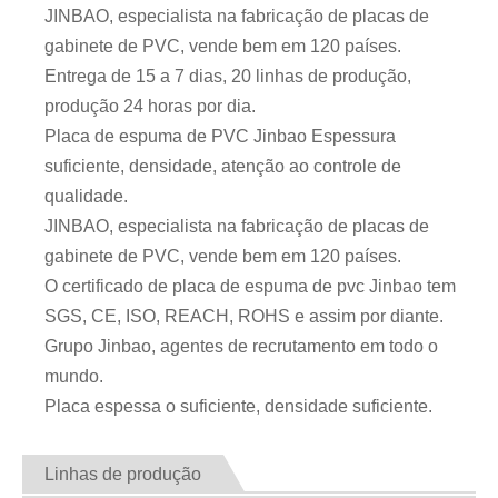
JINBAO, especialista na fabricação de placas de
gabinete de PVC, vende bem em 120 países.
Entrega de 15 a 7 dias, 20 linhas de produção,
produção 24 horas por dia.
Placa de espuma de PVC Jinbao Espessura
suficiente, densidade, atenção ao controle de
qualidade.
JINBAO, especialista na fabricação de placas de
gabinete de PVC, vende bem em 120 países.
O certificado de placa de espuma de pvc Jinbao tem
SGS, CE, ISO, REACH, ROHS e assim por diante.
Grupo Jinbao, agentes de recrutamento em todo o
mundo.
Placa espessa o suficiente, densidade suficiente.
Linhas de produção