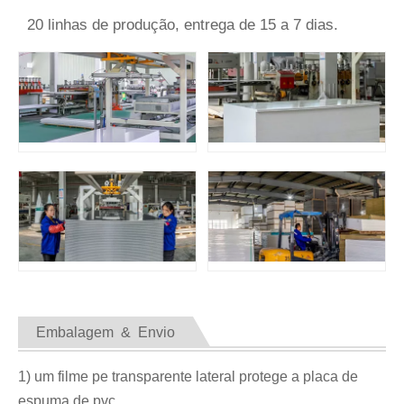
20 linhas de produção, entrega de 15 a 7 dias.
Embalagem & Envio
1) um filme pe transparente lateral protege a placa de
espuma de pvc.