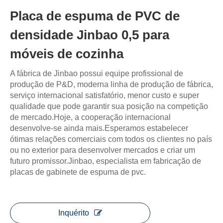
Placa de espuma de PVC de
densidade Jinbao 0,5 para
móveis de cozinha
A fábrica de Jinbao possui equipe profissional de
produção de P&D, moderna linha de produção de fábrica,
serviço internacional satisfatório, menor custo e super
qualidade que pode garantir sua posição na competição
de mercado.Hoje, a cooperação internacional
desenvolve-se ainda mais.Esperamos estabelecer
ótimas relações comerciais com todos os clientes no país
ou no exterior para desenvolver mercados e criar um
futuro promissor.Jinbao, especialista em fabricação de
placas de gabinete de espuma de pvc.
Inquérito