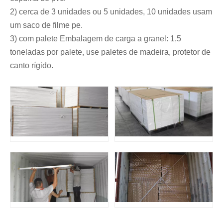
2) cerca de 3 unidades ou 5 unidades, 10 unidades usam
um saco de filme pe.
3) com palete Embalagem de carga a granel: 1,5
toneladas por palete, use paletes de madeira, protetor de
canto rígido.