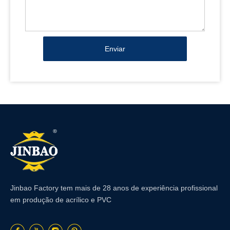
Enviar
Jinbao Factory tem mais de 28 anos de experiência profissional
em produção de acrílico e PVC