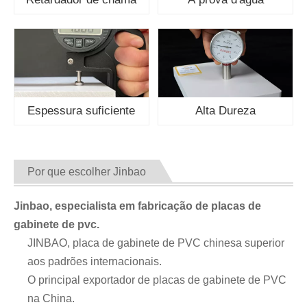
Espessura suficiente
Alta Dureza
Por que escolher Jinbao
Jinbao, especialista em fabricação de placas de
gabinete de pvc.
JINBAO, placa de gabinete de PVC chinesa superior
aos padrões internacionais.
O principal exportador de placas de gabinete de PVC
na China.