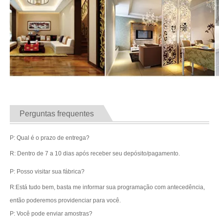
Perguntas frequentes
P: Qual é o prazo de entrega?
R: Dentro de 7 a 10 dias após receber seu depósito/pagamento.
P: Posso visitar sua fábrica?
R:Está tudo bem, basta me informar sua programação com antecedência,
então poderemos providenciar para você.
P: Você pode enviar amostras?