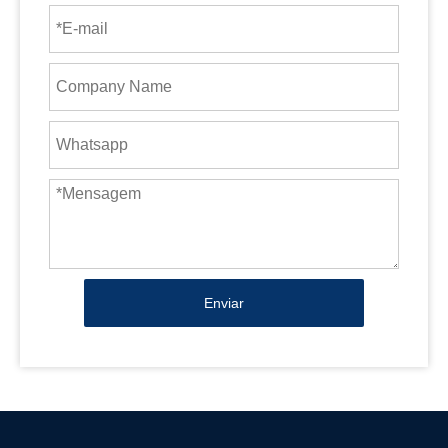
Enviar