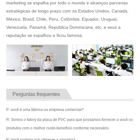
marketing se espalha por todo o mundo e alcançou parcerias
estratégicas de longo prazo com os Estados Unidos, Canadá,
México, Brasil, Chile, Peru, Colômbia, Equador, Uruguai,
Venezuela, Panamá, República Dominicana, etc, e seus a
reputação se espalhou e ficou famosa.
Perguntas frequentes
P: você é uma fábrica ou empresa comercial?
R: Somos o fatory da placa de PVC para que possamos fornecer a você os
produtos com o melhor custo-benefício conforme necessário.
P: Você poderia nos oferecer a amostra?