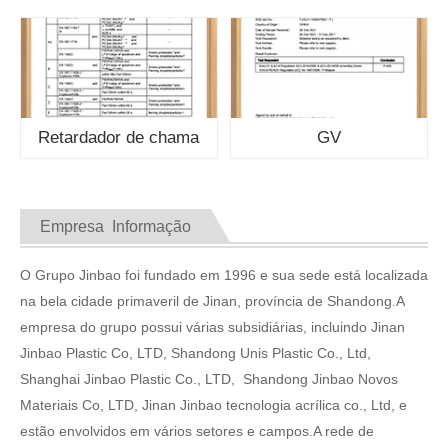
Retardador de chama
GV
Empresa Informação
O Grupo Jinbao foi fundado em 1996 e sua sede está localizada
na bela cidade primaveril de Jinan, província de Shandong.A
empresa do grupo possui várias subsidiárias, incluindo Jinan
Jinbao Plastic Co, LTD, Shandong Unis Plastic Co., Ltd,
Shanghai Jinbao Plastic Co., LTD, Shandong Jinbao Novos
Materiais Co, LTD, Jinan Jinbao tecnologia acrílica co., Ltd, e
estão envolvidos em vários setores e campos.A rede de