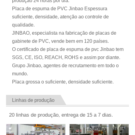
produção 24 horas por dia.
Placa de espuma de PVC Jinbao Espessura
suficiente, densidade, atenção ao controle de
qualidade.
JINBAO, especialista na fabricação de placas de
gabinete de PVC, vende bem em 120 países.
O certificado de placa de espuma de pvc Jinbao tem
SGS, CE, ISO, REACH, ROHS e assim por diante.
Grupo Jinbao, agentes de recrutamento em todo o
mundo.
Placa grossa o suficiente, densidade suficiente.
Linhas de produção
20 linhas de produção, entrega de 15 a 7 dias.