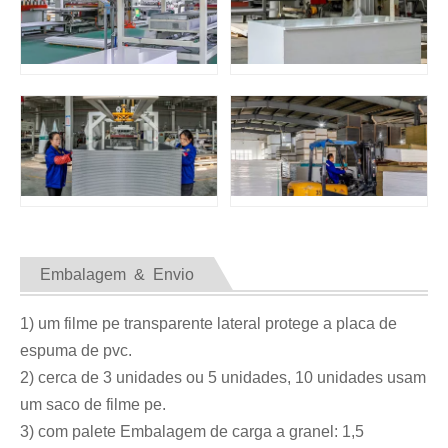
Embalagem & Envio
1) um filme pe transparente lateral protege a placa de
espuma de pvc.
2) cerca de 3 unidades ou 5 unidades, 10 unidades usam
um saco de filme pe.
3) com palete Embalagem de carga a granel: 1,5