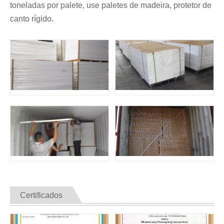
toneladas por palete, use paletes de madeira, protetor de
canto rígido.
Certificados