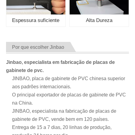
Espessura suficiente
Alta Dureza
Por que escolher Jinbao
Jinbao, especialista em fabricação de placas de
gabinete de pvc.
JINBAO, placa de gabinete de PVC chinesa superior
aos padrões internacionais.
O principal exportador de placas de gabinete de PVC
na China.
JINBAO, especialista na fabricação de placas de
gabinete de PVC, vende bem em 120 países.
Entrega de 15 a 7 dias, 20 linhas de produção,