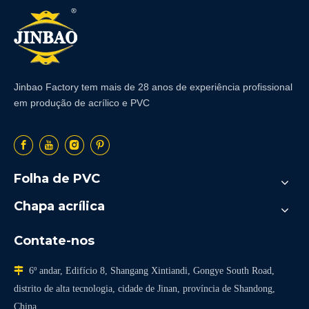
Jinbao Factory tem mais de 28 anos de experiência profissional
em produção de acrílico e PVC
Folha de PVC
Chapa acrílica
Contate-nos

6º andar, Edifício 8, Shangang Xintiandi, Gongye South Road,
distrito de alta tecnologia, cidade de Jinan, província de Shandong,
China