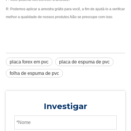
R: Podemos aplicar a amostra grátis para você, a fim de ajudá-lo a verificar
melhor a qualidade de nossos produtos.Não se preocupe com isso.
placa forex em pvc
placa de espuma de pvc
folha de espuma de pvc
Investigar