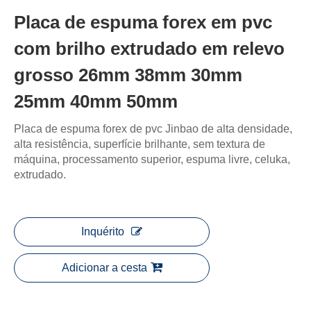
Placa de espuma forex em pvc
com brilho extrudado em relevo
grosso 26mm 38mm 30mm
25mm 40mm 50mm
Placa de espuma forex de pvc Jinbao de alta densidade,
alta resistência, superfície brilhante, sem textura de
máquina, processamento superior, espuma livre, celuka,
extrudado.
Inquérito
Adicionar a cesta