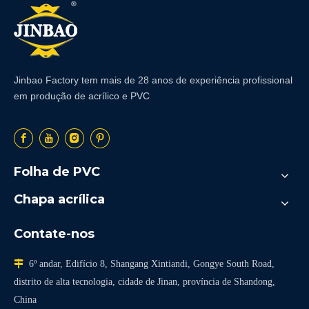
Jinbao Factory tem mais de 28 anos de experiência profissional
em produção de acrílico e PVC
Folha de PVC
Chapa acrílica
Contate-nos

6º andar, Edifício 8, Shangang Xintiandi, Gongye South Road,
distrito de alta tecnologia, cidade de Jinan, província de Shandong,
China