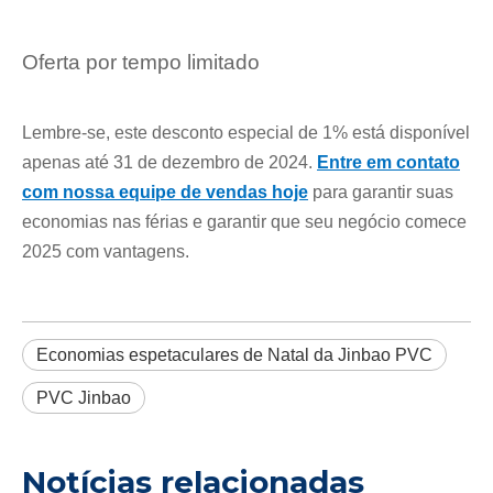
Oferta por tempo limitado
Lembre-se, este desconto especial de 1% está disponível
apenas até 31 de dezembro de 2024.
Entre em contato
com nossa equipe de vendas hoje
para garantir suas
economias nas férias e garantir que seu negócio comece
2025 com vantagens.
Economias espetaculares de Natal da Jinbao PVC
PVC Jinbao
Notícias relacionadas