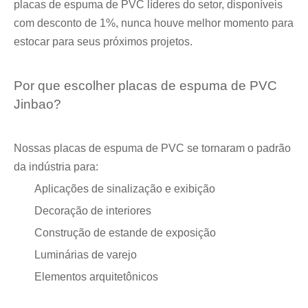
placas de espuma de PVC líderes do setor, disponíveis
com desconto de 1%, nunca houve melhor momento para
estocar para seus próximos projetos.
Por que escolher placas de espuma de PVC
Jinbao?
Nossas placas de espuma de PVC se tornaram o padrão
da indústria para:
Aplicações de sinalização e exibição
Decoração de interiores
Construção de estande de exposição
Luminárias de varejo
Elementos arquitetônicos