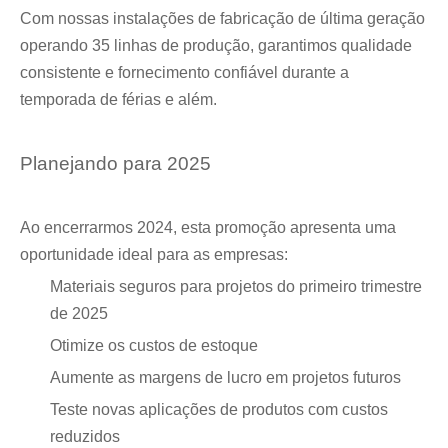
Com nossas instalações de fabricação de última geração
operando 35 linhas de produção, garantimos qualidade
consistente e fornecimento confiável durante a
temporada de férias e além.
Planejando para 2025
Ao encerrarmos 2024, esta promoção apresenta uma
oportunidade ideal para as empresas:
Materiais seguros para projetos do primeiro trimestre
de 2025
Otimize os custos de estoque
Aumente as margens de lucro em projetos futuros
Teste novas aplicações de produtos com custos
reduzidos