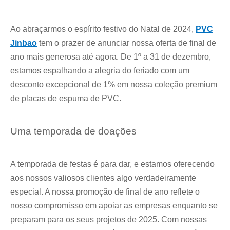
Ao abraçarmos o espírito festivo do Natal de 2024,
PVC
Jinbao
tem o prazer de anunciar nossa oferta de final de
ano mais generosa até agora. De 1º a 31 de dezembro,
estamos espalhando a alegria do feriado com um
desconto excepcional de 1% em nossa coleção premium
de placas de espuma de PVC.
Uma temporada de doações
A temporada de festas é para dar, e estamos oferecendo
aos nossos valiosos clientes algo verdadeiramente
especial. A nossa promoção de final de ano reflete o
nosso compromisso em apoiar as empresas enquanto se
preparam para os seus projetos de 2025. Com nossas