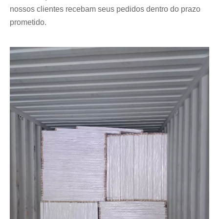
nossos clientes recebam seus pedidos dentro do prazo
prometido.