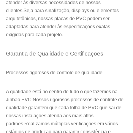
atender às diversas necessidades de nossos
clientes.Seja para sinalização, displays ou elementos
arquitetônicos, nossas placas de PVC podem ser
adaptadas para atender às especificações exatas
exigidas para cada projeto.
Garantia de Qualidade e Certificações
Processos rigorosos de controle de qualidade
A qualidade está no centro de tudo o que fazemos na
Jinbao PVC.Nossos rigorosos processos de controle de
qualidade garantem que cada folha de PVC que sai de
nossas instalações atenda aos mais altos
padrões.Realizamos múltiplas verificações em vários
estágios de produção para garantir consistência e