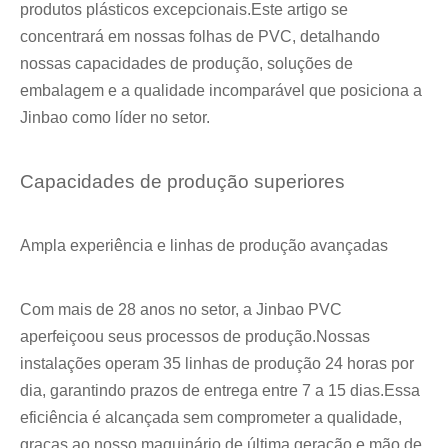
produtos plásticos excepcionais.Este artigo se
concentrará em nossas folhas de PVC, detalhando
nossas capacidades de produção, soluções de
embalagem e a qualidade incomparável que posiciona a
Jinbao como líder no setor.
Capacidades de produção superiores
Ampla experiência e linhas de produção avançadas
Com mais de 28 anos no setor, a Jinbao PVC
aperfeiçoou seus processos de produção.Nossas
instalações operam 35 linhas de produção 24 horas por
dia, garantindo prazos de entrega entre 7 a 15 dias.Essa
eficiência é alcançada sem comprometer a qualidade,
graças ao nosso maquinário de última geração e mão de