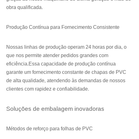
obra qualificada.
Produção Contínua para Fornecimento Consistente
Nossas linhas de produção operam 24 horas por dia, o
que nos permite atender pedidos grandes com
eficiência.Essa capacidade de produção contínua
garante um fornecimento constante de chapas de PVC
de alta qualidade, atendendo às demandas de nossos
clientes com rapidez e confiabilidade.
Soluções de embalagem inovadoras
Métodos de reforço para folhas de PVC