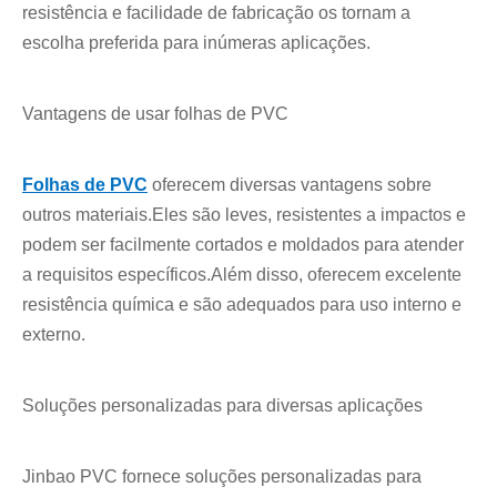
resistência e facilidade de fabricação os tornam a
escolha preferida para inúmeras aplicações.
Vantagens de usar folhas de PVC
Folhas de PVC
oferecem diversas vantagens sobre
outros materiais.Eles são leves, resistentes a impactos e
podem ser facilmente cortados e moldados para atender
a requisitos específicos.Além disso, oferecem excelente
resistência química e são adequados para uso interno e
externo.
Soluções personalizadas para diversas aplicações
Jinbao PVC fornece soluções personalizadas para