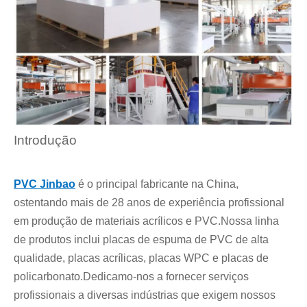
Introdução
PVC Jinbao
é o principal fabricante na China,
ostentando mais de 28 anos de experiência profissional
em produção de materiais acrílicos e PVC.Nossa linha
de produtos inclui placas de espuma de PVC de alta
qualidade, placas acrílicas, placas WPC e placas de
policarbonato.Dedicamo-nos a fornecer serviços
profissionais a diversas indústrias que exigem nossos