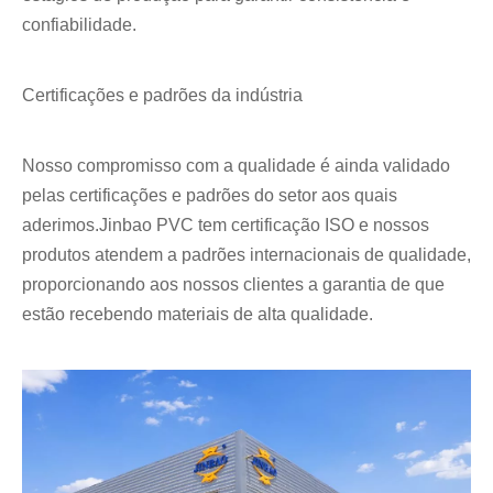
confiabilidade.
Certificações e padrões da indústria
Nosso compromisso com a qualidade é ainda validado
pelas certificações e padrões do setor aos quais
aderimos.Jinbao PVC tem certificação ISO e nossos
produtos atendem a padrões internacionais de qualidade,
proporcionando aos nossos clientes a garantia de que
estão recebendo materiais de alta qualidade.