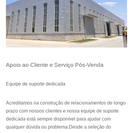
Apoio ao Cliente e Serviço Pós-Venda
Equipe de suporte dedicada
Acreditamos na construção de relacionamentos de longo
prazo com nossos clientes e nossa equipe de suporte
dedicada está sempre disponível para ajudar com
qualquer dúvida ou problema.Desde a seleção do