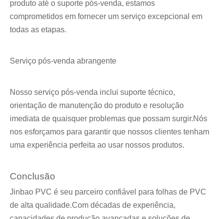
produto até o suporte pós-venda, estamos
comprometidos em fornecer um serviço excepcional em
todas as etapas.
Serviço pós-venda abrangente
Nosso serviço pós-venda inclui suporte técnico,
orientação de manutenção do produto e resolução
imediata de quaisquer problemas que possam surgir.Nós
nos esforçamos para garantir que nossos clientes tenham
uma experiência perfeita ao usar nossos produtos.
Conclusão
Jinbao PVC é seu parceiro confiável para folhas de PVC
de alta qualidade.Com décadas de experiência,
capacidades de produção avançadas e soluções de