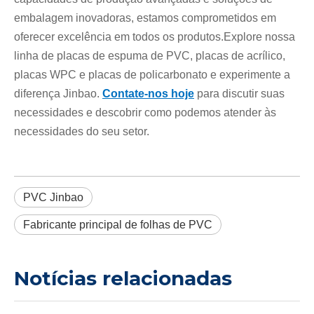
embalagem inovadoras, estamos comprometidos em
oferecer excelência em todos os produtos.Explore nossa
linha de placas de espuma de PVC, placas de acrílico,
placas WPC e placas de policarbonato e experimente a
diferença Jinbao.
Contate-nos hoje
para discutir suas
necessidades e descobrir como podemos atender às
necessidades do seu setor.
PVC Jinbao
Fabricante principal de folhas de PVC
Notícias relacionadas