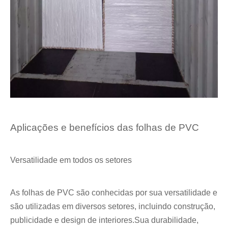
Aplicações e benefícios das folhas de PVC
Versatilidade em todos os setores
As folhas de PVC são conhecidas por sua versatilidade e
são utilizadas em diversos setores, incluindo construção,
publicidade e design de interiores.Sua durabilidade,