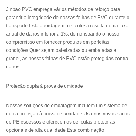
Jinbao PVC emprega vários métodos de reforço para
garantir a integridade de nossas folhas de PVC durante o
transporte.Esta abordagem meticulosa resulta numa taxa
anual de danos inferior a 1%, demonstrando o nosso
compromisso em fornecer produtos em perfeitas
condições.Quer sejam paletizadas ou embaladas a
granel, as nossas folhas de PVC estão protegidas contra
danos.
Proteção dupla à prova de umidade
Nossas soluções de embalagem incluem um sistema de
dupla proteção à prova de umidade.Usamos novos sacos
de PE espessos e oferecemos películas protetoras
opcionais de alta qualidade.Esta combinação