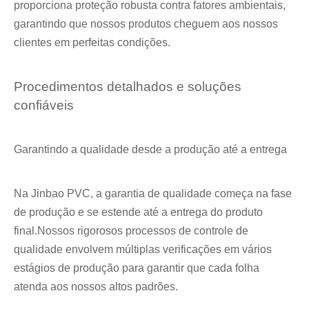
proporciona proteção robusta contra fatores ambientais,
garantindo que nossos produtos cheguem aos nossos
clientes em perfeitas condições.
Procedimentos detalhados e soluções
confiáveis
Garantindo a qualidade desde a produção até a entrega
Na Jinbao PVC, a garantia de qualidade começa na fase
de produção e se estende até a entrega do produto
final.Nossos rigorosos processos de controle de
qualidade envolvem múltiplas verificações em vários
estágios de produção para garantir que cada folha
atenda aos nossos altos padrões.