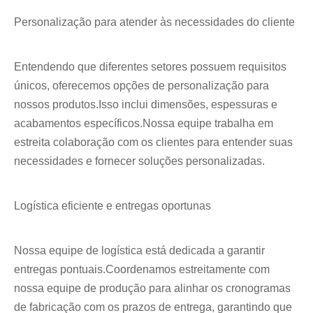
Personalização para atender às necessidades do cliente
Entendendo que diferentes setores possuem requisitos
únicos, oferecemos opções de personalização para
nossos produtos.Isso inclui dimensões, espessuras e
acabamentos específicos.Nossa equipe trabalha em
estreita colaboração com os clientes para entender suas
necessidades e fornecer soluções personalizadas.
Logística eficiente e entregas oportunas
Nossa equipe de logística está dedicada a garantir
entregas pontuais.Coordenamos estreitamente com
nossa equipe de produção para alinhar os cronogramas
de fabricação com os prazos de entrega, garantindo que