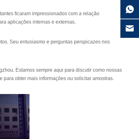
tantes ficaram impressionados com a relação
a aplicações internas e externas.
tos. Seu entusiasmo e perguntas perspicazes nos
zhou. Estamos sempre aqui para discutir como nossas
para obter mais informações ou solicitar amostras.