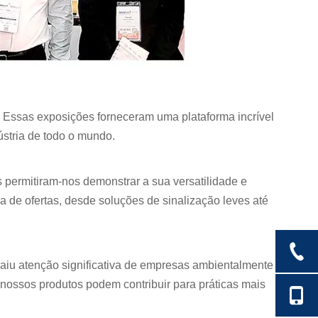
 Essas exposições forneceram uma plataforma incrível
stria de todo o mundo.
permitiram-nos demonstrar a sua versatilidade e
a de ofertas, desde soluções de sinalização leves até
aiu atenção significativa de empresas ambientalmente
s nossos produtos podem contribuir para práticas mais