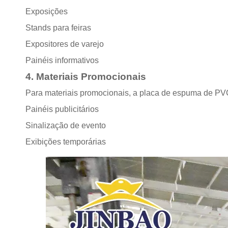
Exposições
Stands para feiras
Expositores de varejo
Painéis informativos
4. Materiais Promocionais
Para materiais promocionais, a placa de espuma de PVC
Painéis publicitários
Sinalização de evento
Exibições temporárias