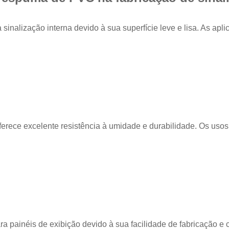
inalização interna devido à sua superfície leve e lisa. As ap
rece excelente resistência à umidade e durabilidade. Os usos 
 painéis de exibição devido à sua facilidade de fabricação e 