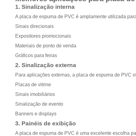
1. Sinalização interna
A placa de espuma de PVC é amplamente utilizada para s
Sinais direcionais
Expositores promocionais
Materiais de ponto de venda
Gráficos para feiras
2. Sinalização externa
Para aplicações externas, a placa de espuma de PVC ofe
Placas de vitrine
Sinais imobiliários
Sinalização de evento
Banners e displays
3. Painéis de exibição
A placa de espuma de PVC é uma excelente escolha para