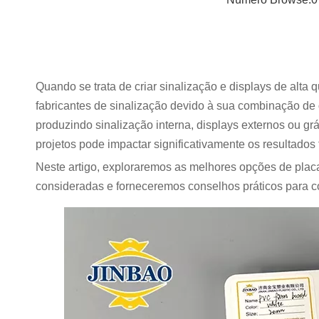
Quando se trata de criar sinalização e displays de alta q
fabricantes de sinalização devido à sua combinação de
produzindo sinalização interna, displays externos ou 
projetos pode impactar significativamente os resultados f
Neste artigo, exploraremos as melhores opções de plac
consideradas e forneceremos conselhos práticos para 