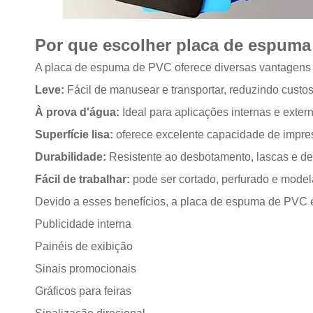
Por que escolher placa de espuma 
A placa de espuma de PVC oferece diversas vantagens q
Leve:
Fácil de manusear e transportar, reduzindo custos
À prova d'água:
Ideal para aplicações internas e exter
Superfície lisa:
oferece excelente capacidade de impress
Durabilidade:
Resistente ao desbotamento, lascas e d
Fácil de trabalhar:
pode ser cortado, perfurado e model
Devido a esses benefícios, a placa de espuma de PVC é
Publicidade interna
Painéis de exibição
Sinais promocionais
Gráficos para feiras