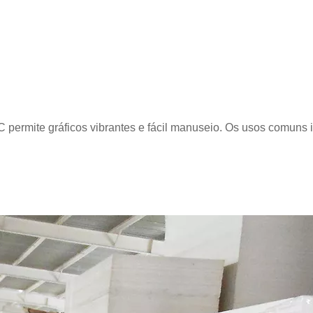
 permite gráficos vibrantes e fácil manuseio. Os usos comuns 