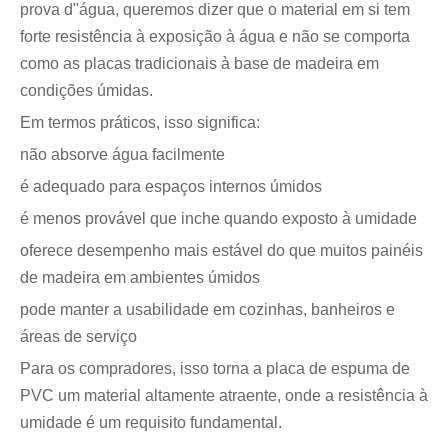
prova d"água, queremos dizer que o material em si tem
forte resistência à exposição à água e não se comporta
como as placas tradicionais à base de madeira em
condições úmidas.
Em termos práticos, isso significa:
não absorve água facilmente
é adequado para espaços internos úmidos
é menos provável que inche quando exposto à umidade
oferece desempenho mais estável do que muitos painéis
de madeira em ambientes úmidos
pode manter a usabilidade em cozinhas, banheiros e
áreas de serviço
Para os compradores, isso torna a placa de espuma de
PVC um material altamente atraente, onde a resistência à
umidade é um requisito fundamental.