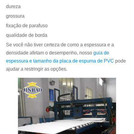
dureza
grossura
fixação de parafuso
qualidade de borda
Se você não tiver certeza de como a espessura e a
densidade afetam o desempenho, nosso
guia de
espessura e tamanho da placa de espuma de PVC
pode
ajudar a restringir as opções.