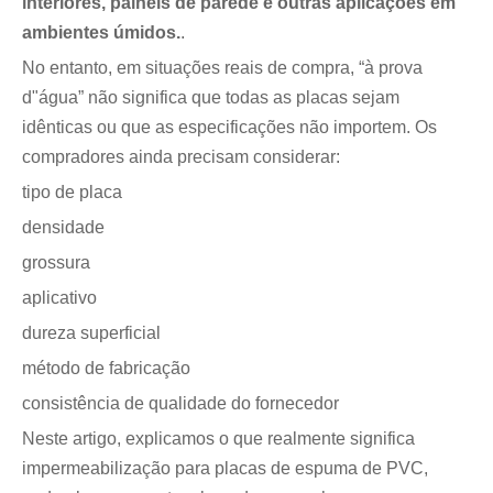
interiores, painéis de parede e outras aplicações em
ambientes úmidos.
.
No entanto, em situações reais de compra, “à prova
d"água” não significa que todas as placas sejam
idênticas ou que as especificações não importem. Os
compradores ainda precisam considerar:
tipo de placa
densidade
grossura
aplicativo
dureza superficial
método de fabricação
consistência de qualidade do fornecedor
Neste artigo, explicamos o que realmente significa
impermeabilização para placas de espuma de PVC,