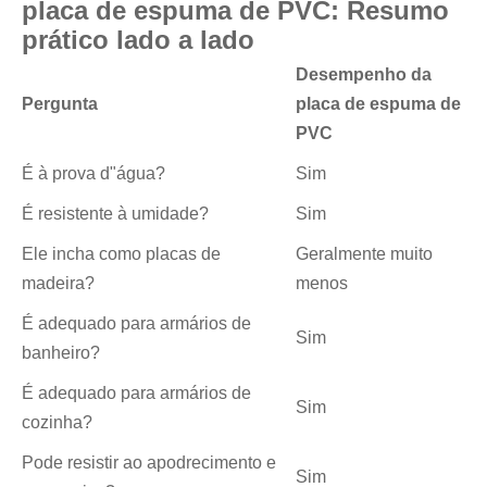
placa de espuma de PVC: Resumo
prático lado a lado
Desempenho da
Pergunta
placa de espuma de
PVC
É à prova d"água?
Sim
É resistente à umidade?
Sim
Ele incha como placas de
Geralmente muito
madeira?
menos
É adequado para armários de
Sim
banheiro?
É adequado para armários de
Sim
cozinha?
Pode resistir ao apodrecimento e
Sim