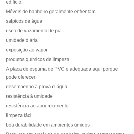
edifício.
Móveis de banheiro geralmente enfrentam:
salpicos de água
risco de vazamento de pia
umidade diária
exposição ao vapor
produtos químicos de limpeza
A placa de espuma de PVC é adequada aqui porque
pode oferecer:
desempenho à prova d"água
resistência à umidade
resistência ao apodrecimento
limpeza fácil
boa durabilidade em ambientes úmidos