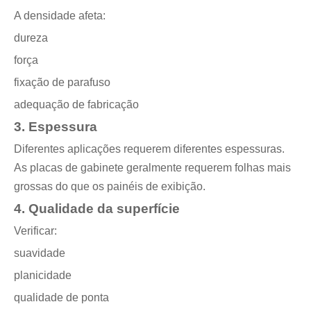
A densidade afeta:
dureza
força
fixação de parafuso
adequação de fabricação
3. Espessura
Diferentes aplicações requerem diferentes espessuras.
As placas de gabinete geralmente requerem folhas mais
grossas do que os painéis de exibição.
4. Qualidade da superfície
Verificar:
suavidade
planicidade
qualidade de ponta