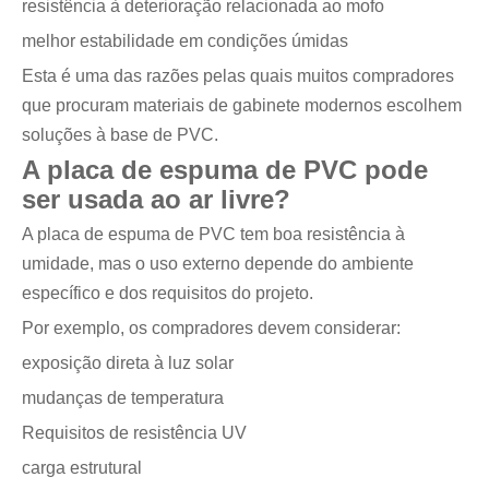
resistência à deterioração relacionada ao mofo
melhor estabilidade em condições úmidas
Esta é uma das razões pelas quais muitos compradores
que procuram materiais de gabinete modernos escolhem
soluções à base de PVC.
A placa de espuma de PVC pode
ser usada ao ar livre?
A placa de espuma de PVC tem boa resistência à
umidade, mas o uso externo depende do ambiente
específico e dos requisitos do projeto.
Por exemplo, os compradores devem considerar:
exposição direta à luz solar
mudanças de temperatura
Requisitos de resistência UV
carga estrutural