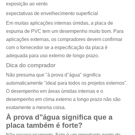
exposição ao vento
expectativas de envelhecimento superficial
Em muitas aplicações internas úmidas, a placa de
espuma de PVC tem um desempenho muito bom. Para
aplicações externas, os compradores devem confirmar
com o fornecedor se a especificação da placa é
adequada para uso externo de longo prazo.
Dica do comprador
Não presuma que "à prova d"água" significa
automaticamente "ideal para todos os projetos externos".
O desempenho em áreas úmidas internas e o
desempenho em clima externo a longo prazo não são
exatamente a mesma coisa.
À prova d"água significa que a
placa também é forte?
Não necessariamente. Este é um importante ponto de