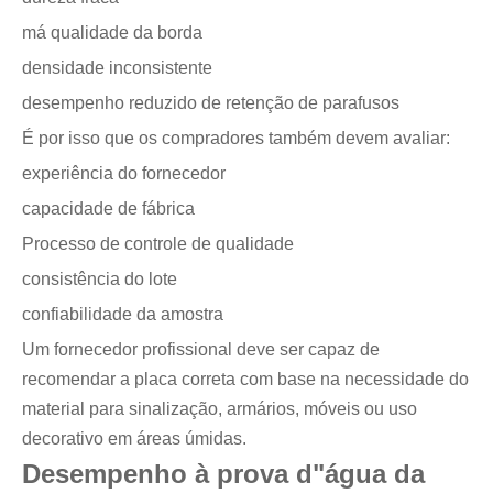
má qualidade da borda
densidade inconsistente
desempenho reduzido de retenção de parafusos
É por isso que os compradores também devem avaliar:
experiência do fornecedor
capacidade de fábrica
Processo de controle de qualidade
consistência do lote
confiabilidade da amostra
Um fornecedor profissional deve ser capaz de
recomendar a placa correta com base na necessidade do
material para sinalização, armários, móveis ou uso
decorativo em áreas úmidas.
Desempenho à prova d"água da