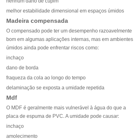
nenhum dano de cupim
melhor estabilidade dimensional em espaços úmidos
Madeira compensada
O compensado pode ter um desempenho razoavelmente
bom em algumas aplicações internas, mas em ambientes
úmidos ainda pode enfrentar riscos como:
inchaço
dano de borda
fraqueza da cola ao longo do tempo
delaminação se exposta a umidade repetida
Mdf
O MDF é geralmente mais vulnerável à água do que a
placa de espuma de PVC. A umidade pode causar:
inchaço
amolecimento