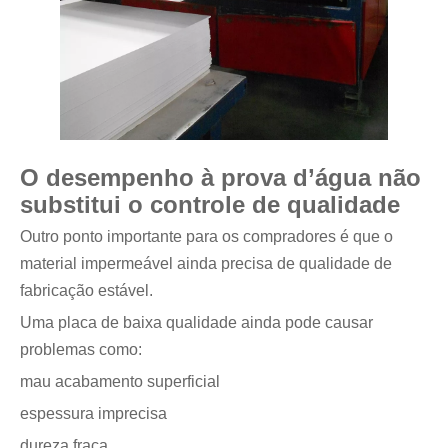
O desempenho à prova d’água não
substitui o controle de qualidade
Outro ponto importante para os compradores é que o
material impermeável ainda precisa de qualidade de
fabricação estável.
Uma placa de baixa qualidade ainda pode causar
problemas como:
mau acabamento superficial
espessura imprecisa
dureza fraca