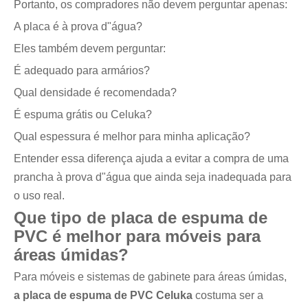
Portanto, os compradores não devem perguntar apenas:
A placa é à prova d"água?
Eles também devem perguntar:
É adequado para armários?
Qual densidade é recomendada?
É espuma grátis ou Celuka?
Qual espessura é melhor para minha aplicação?
Entender essa diferença ajuda a evitar a compra de uma
prancha à prova d"água que ainda seja inadequada para
o uso real.
Que tipo de placa de espuma de
PVC é melhor para móveis para
áreas úmidas?
Para móveis e sistemas de gabinete para áreas úmidas,
a placa de espuma de PVC Celuka
costuma ser a