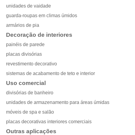
unidades de vaidade
guarda-roupas em climas úmidos
armários de pia
Decoração de interiores
painéis de parede
placas divisórias
revestimento decorativo
sistemas de acabamento de teto e interior
Uso comercial
divisórias de banheiro
unidades de armazenamento para áreas úmidas
móveis de spa e salão
placas decorativas interiores comerciais
Outras aplicações