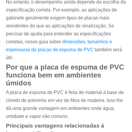
No entanto, o desempenho ainda depende da escolha da
especificação correta. Por exemplo, as aplicações de
gabinete geralmente exigem tipos de placas mais
resistentes do que as aplicações de sinalização. Se
precisar de ajuda para entender as especificações
corretas, nosso guia sobre
dimensões, tamanhos e
espessuras de placas de espuma de PVC
também será
útil.
Por que a placa de espuma de PVC
funciona bem em ambientes
úmidos
A placa de espuma de PVC é feita de material à base de
cloreto de polivinila em vez de fibra de madeira. Isso lhe
dá uma grande vantagem em ambientes onde água,
umidade e vapor são comuns.
Principais vantagens relacionadas à