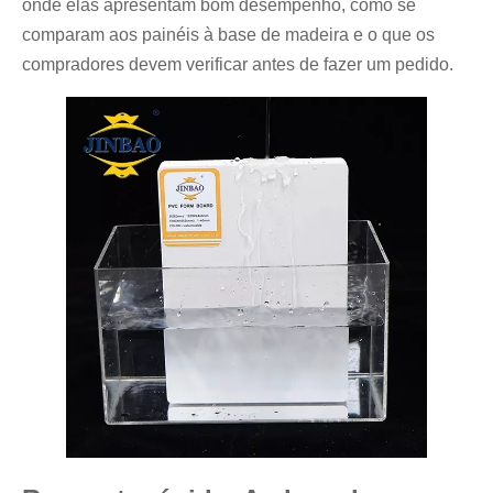
onde elas apresentam bom desempenho, como se
comparam aos painéis à base de madeira e o que os
compradores devem verificar antes de fazer um pedido.