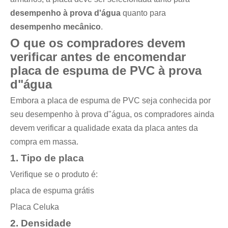
desempenho à prova d'água
quanto para
desempenho mecânico
.
O que os compradores devem
verificar antes de encomendar
placa de espuma de PVC à prova
d"água
Embora a placa de espuma de PVC seja conhecida por
seu desempenho à prova d"água, os compradores ainda
devem verificar a qualidade exata da placa antes da
compra em massa.
1. Tipo de placa
Verifique se o produto é:
placa de espuma grátis
Placa Celuka
2. Densidade