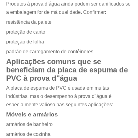
Produtos à prova d’água ainda podem ser danificados se
a embalagem for de má qualidade. Confirmar:
resistência da palete
proteção de canto
proteção de folha
padrão de carregamento de contêineres
Aplicações comuns que se
beneficiam da placa de espuma de
PVC à prova d"água
A placa de espuma de PVC é usada em muitas
indústrias, mas o desempenho à prova d"água é
especialmente valioso nas seguintes aplicações:
Móveis e armários
armários de banheiro
armários de cozinha