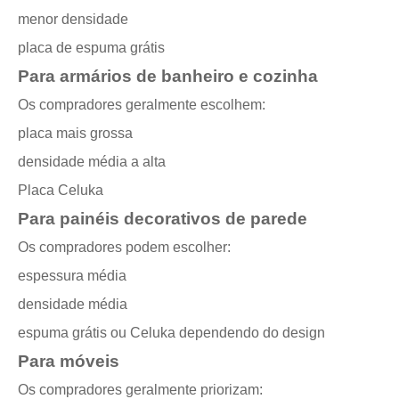
menor densidade
placa de espuma grátis
Para armários de banheiro e cozinha
Os compradores geralmente escolhem:
placa mais grossa
densidade média a alta
Placa Celuka
Para painéis decorativos de parede
Os compradores podem escolher:
espessura média
densidade média
espuma grátis ou Celuka dependendo do design
Para móveis
Os compradores geralmente priorizam: