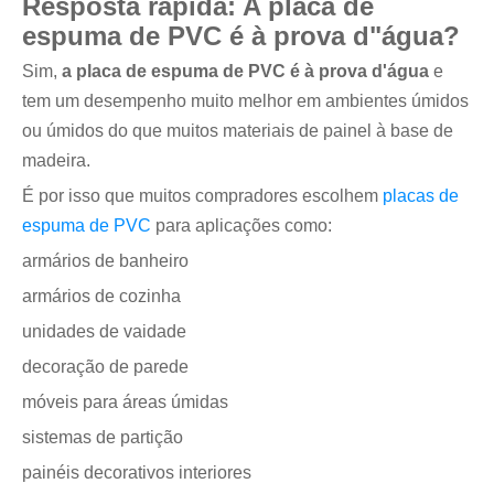
Resposta rápida: A placa de
espuma de PVC é à prova d"água?
Sim,
a placa de espuma de PVC é à prova d'água
e
tem um desempenho muito melhor em ambientes úmidos
ou úmidos do que muitos materiais de painel à base de
madeira.
É por isso que muitos compradores escolhem
placas de
espuma de PVC
para aplicações como:
armários de banheiro
armários de cozinha
unidades de vaidade
decoração de parede
móveis para áreas úmidas
sistemas de partição
painéis decorativos interiores