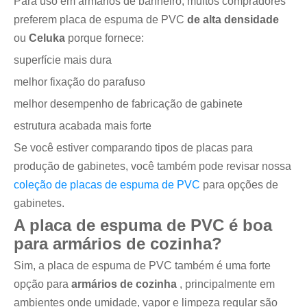
Para uso em armários de banheiro, muitos compradores
preferem placa de espuma de PVC
de alta densidade
ou
Celuka
porque fornece:
superfície mais dura
melhor fixação do parafuso
melhor desempenho de fabricação de gabinete
estrutura acabada mais forte
Se você estiver comparando tipos de placas para
produção de gabinetes, você também pode revisar nossa
coleção de placas de espuma de PVC
para opções de
gabinetes.
A placa de espuma de PVC é boa
para armários de cozinha?
Sim, a placa de espuma de PVC também é uma forte
opção para
armários de cozinha
, principalmente em
ambientes onde umidade, vapor e limpeza regular são