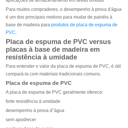
aplicações de armazenamento em áreas úmidas
Para muitos compradores, o desempenho à prova d'água
é um dos principais motivos para mudar de painéis à
base de madeira para
produtos de placa de espuma de
PVC
.
Placa de espuma de PVC versus
placas à base de madeira em
resistência à umidade
Para entender o valor da placa de espuma de PVC, é útil
compará-la com materiais tradicionais comuns.
Placa de espuma de PVC
A placa de espuma de PVC geralmente oferece:
forte resistência à umidade
desempenho à prova d"água
sem apodrecer