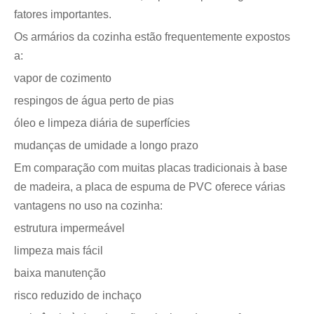
fatores importantes.
Os armários da cozinha estão frequentemente expostos
a:
vapor de cozimento
respingos de água perto de pias
óleo e limpeza diária de superfícies
mudanças de umidade a longo prazo
Em comparação com muitas placas tradicionais à base
de madeira, a placa de espuma de PVC oferece várias
vantagens no uso na cozinha:
estrutura impermeável
limpeza mais fácil
baixa manutenção
risco reduzido de inchaço