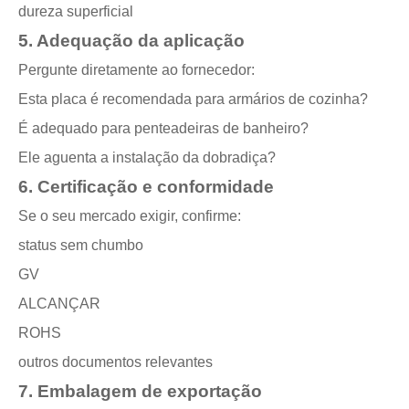
dureza superficial
5. Adequação da aplicação
Pergunte diretamente ao fornecedor:
Esta placa é recomendada para armários de cozinha?
É adequado para penteadeiras de banheiro?
Ele aguenta a instalação da dobradiça?
6. Certificação e conformidade
Se o seu mercado exigir, confirme:
status sem chumbo
GV
ALCANÇAR
ROHS
outros documentos relevantes
7. Embalagem de exportação