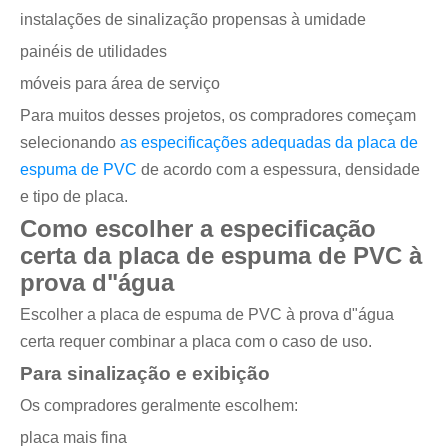
instalações de sinalização propensas à umidade
painéis de utilidades
móveis para área de serviço
Para muitos desses projetos, os compradores começam
selecionando
as especificações adequadas da placa de
espuma de PVC
de acordo com a espessura, densidade
e tipo de placa.
Como escolher a especificação
certa da placa de espuma de PVC à
prova d"água
Escolher a placa de espuma de PVC à prova d"água
certa requer combinar a placa com o caso de uso.
Para sinalização e exibição
Os compradores geralmente escolhem:
placa mais fina