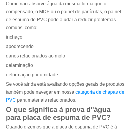
Como não absorve água da mesma forma que o
compensado, o MDF ou o painel de partículas, o painel
de espuma de PVC pode ajudar a reduzir problemas
comuns, como:
inchaço
apodrecendo
danos relacionados ao mofo
delaminação
deformação por umidade
Se você ainda está avaliando opções gerais de produtos,
também pode navegar em nossa
categoria de chapas de
PVC
para materiais relacionados.
O que significa à prova d"água
para placa de espuma de PVC?
Quando dizemos que a placa de espuma de PVC é à