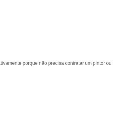
tivamente porque não precisa contratar um pintor ou